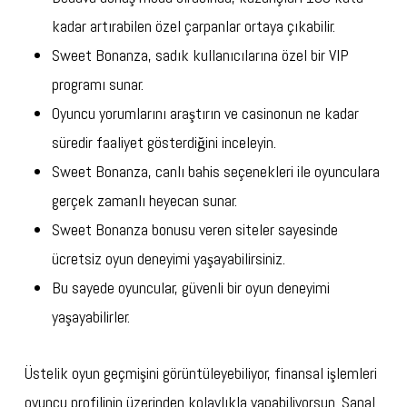
kadar artırabilen özel çarpanlar ortaya çıkabilir.
Sweet Bonanza, sadık kullanıcılarına özel bir VIP
programı sunar.
Oyuncu yorumlarını araştırın ve casinonun ne kadar
süredir faaliyet gösterdiğini inceleyin.
Sweet Bonanza, canlı bahis seçenekleri ile oyunculara
gerçek zamanlı heyecan sunar.
Sweet Bonanza bonusu veren siteler sayesinde
ücretsiz oyun deneyimi yaşayabilirsiniz.
Bu sayede oyuncular, güvenli bir oyun deneyimi
yaşayabilirler.
Üstelik oyun geçmişini görüntüleyebiliyor, finansal işlemleri
oyuncu profilinin üzerinden kolaylıkla yapabiliyorsun. Sanal