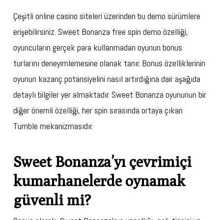
Çeşitli online casino siteleri üzerinden bu demo sürümlere
erişebilirsiniz. Sweet Bonanza free spin demo özelliği,
oyuncuların gerçek para kullanmadan oyunun bonus
turlarını deneyimlemesine olanak tanır. Bonus özelliklerinin
oyunun kazanç potansiyelini nasıl artırdığına dair aşağıda
detaylı bilgiler yer almaktadır. Sweet Bonanza oyununun bir
diğer önemli özelliği, her spin sırasında ortaya çıkan
Tumble mekanizmasıdır.
Sweet Bonanza’yı çevrimiçi
kumarhanelerde oynamak
güvenli mi?