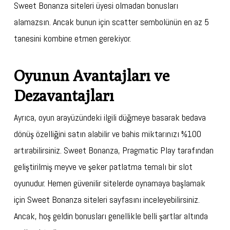
Sweet Bonanza siteleri üyesi olmadan bonusları
alamazsın. Ancak bunun için scatter sembolünün en az 5
tanesini kombine etmen gerekiyor.
Oyunun Avantajları ve
Dezavantajları
Ayrıca, oyun arayüzündeki ilgili düğmeye basarak bedava
dönüş özelliğini satın alabilir ve bahis miktarınızı %100
artırabilirsiniz. Sweet Bonanza, Pragmatic Play tarafından
geliştirilmiş meyve ve şeker patlatma temalı bir slot
oyunudur. Hemen güvenilir sitelerde oynamaya başlamak
için Sweet Bonanza siteleri sayfasını inceleyebilirsiniz.
Ancak, hoş geldin bonusları genellikle belli şartlar altında