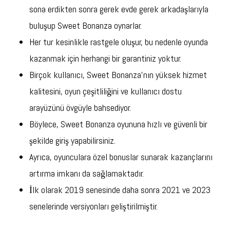
sona erdikten sonra gerek evde gerek arkadaşlarıyla
buluşup Sweet Bonanza oynarlar.
Her tur kesinlikle rastgele oluşur, bu nedenle oyunda
kazanmak için herhangi bir garantiniz yoktur.
Birçok kullanıcı, Sweet Bonanza’nın yüksek hizmet
kalitesini, oyun çeşitliliğini ve kullanıcı dostu
arayüzünü övgüyle bahsediyor.
Böylece, Sweet Bonanza oyununa hızlı ve güvenli bir
şekilde giriş yapabilirsiniz.
Ayrıca, oyunculara özel bonuslar sunarak kazançlarını
artırma imkanı da sağlamaktadır.
İlk olarak 2019 senesinde daha sonra 2021 ve 2023
senelerinde versiyonları geliştirilmiştir.