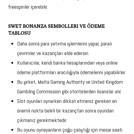
freespinler içerebilir.
SWET BONANZA SEMBOLLERI VE ÖDEME
TABLOSU
Daha sonra para yatırma işlemlerini yapar, paralı
çevrimler ve kazançları elde edersin.
Kullanıcılar, kendi banka hesaplarından veya online
ödeme platformları aracılığıyla ödemelerini yapabilirler.
Bu şirket, Malta Gaming Authority ve United Kingdom
Gambling Commission gibi otoritelerden lisanslar alır.
Slot oyunları oynarken dikkat etmeniz gereken en
önemli nokta belirli bir kazançtan sonra oyundan
çıkmanız gerekmektedir.
Bu oyunu oynayanların çoğu çalıştığı için mesai saati