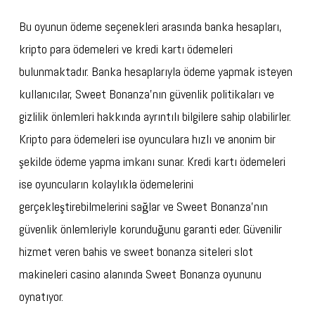
Bu oyunun ödeme seçenekleri arasında banka hesapları,
kripto para ödemeleri ve kredi kartı ödemeleri
bulunmaktadır. Banka hesaplarıyla ödeme yapmak isteyen
kullanıcılar, Sweet Bonanza’nın güvenlik politikaları ve
gizlilik önlemleri hakkında ayrıntılı bilgilere sahip olabilirler.
Kripto para ödemeleri ise oyunculara hızlı ve anonim bir
şekilde ödeme yapma imkanı sunar. Kredi kartı ödemeleri
ise oyuncuların kolaylıkla ödemelerini
gerçekleştirebilmelerini sağlar ve Sweet Bonanza’nın
güvenlik önlemleriyle korunduğunu garanti eder. Güvenilir
hizmet veren bahis ve sweet bonanza siteleri slot
makineleri casino alanında Sweet Bonanza oyununu
oynatıyor.