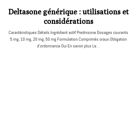
Deltasone générique : utilisations et
considérations
Caractéristiques Détails Ingrédient actif Prednisone Dosages courants
5 mg, 10 mg, 20 mg, 50 mg Formulation Comprimés oraux Obligation
d'ordonnance Oui En savoir plus Le…