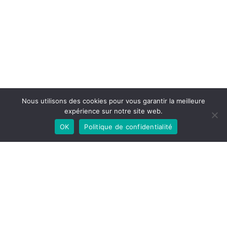
Nous utilisons des cookies pour vous garantir la meilleure
expérience sur notre site web.
OK
Politique de confidentialité